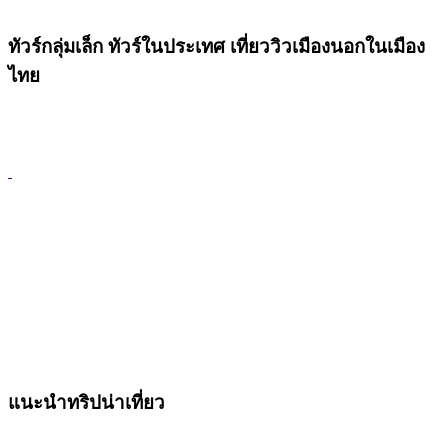
ทัวร์กลุ่มเล็ก ทัวร์ในประเทศ เที่ยววิวเมืองนอกในเมือง
ไทย
แนะนำทริปน่าเที่ยว