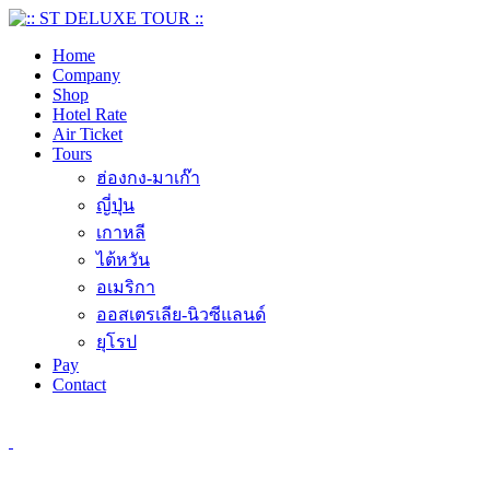
Home
Company
Shop
Hotel Rate
Air Ticket
Tours
ฮ่องกง-มาเก๊า
ญี่ปุ่น
เกาหลี
ไต้หวัน
อเมริกา
ออสเตรเลีย-นิวซีแลนด์
ยุโรป
Pay
Contact