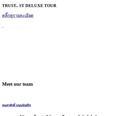
TRUST.. ST DELUXE TOUR
คลิ๊กดูรายละเอียด
Meet our team
คุณสุรศักดิ์ บุญญนันท์กิจ