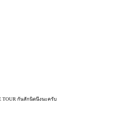
UXE TOUR กันสักนิดนึงนะครับ