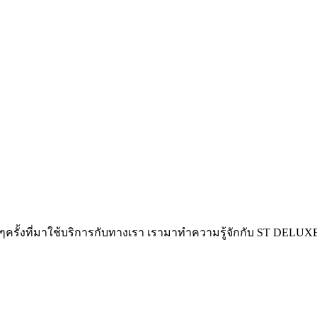
ในทุกๆครั้งที่มาใช้บริการกับทางเรา เรามาทำความรู้จักกับ ST DEL