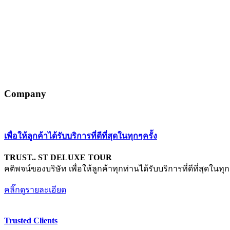
Company
เพื่อให้ลูกค้าได้รับบริการที่ดีที่สุดในทุกๆครั้ง
TRUST.. ST DELUXE TOUR
คติพจน์ของบริษัท เพื่อให้ลูกค้าทุกท่านได้รับบริการที่ดีที่สุด
คลิ๊กดูรายละเอียด
Trusted
Clients