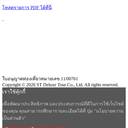
โหลดรายการ PDF ได้ที่นี่
ใบอนุญาตท่องเที่ยวหมายเลข 11/00761
Copyright
©
2026
ST Deluxe Tour Co., Ltd. All rights reserved.
เราใช้คุ้กกี้
เพื่อพัฒนาประสิทธิภาพ และประสบการณ์ที่ดีในการใช้เว็บไซต์
ของคุณ คุณสามารถศึกษารายละเอียดได้ที่ ปุ่ม "นโยบายความ
เป็นส่วนตัว"