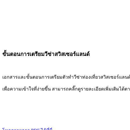
ขั้นตอนการเตรียมวีซ่าสวิสเซอร์แลนด์
เอกสารและขั้นตอนการเตรียมตัวทำวีซ่าท่องเที่ยวสวิสเซอร์แลนด
เพื่อความเข้าใจที่ง่ายขึ้น สามารถคลิ๊กดูรายละเอียดเพิ่มเติมได