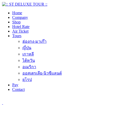
Home
Company
Shop
Hotel Rate
Air Ticket
Tours
ฮ่องกง-มาเก๊า
ญี่ปุ่น
เกาหลี
ไต้หวัน
อเมริกา
ออสเตรเลีย-นิวซีแลนด์
ยุโรป
Pay
Contact