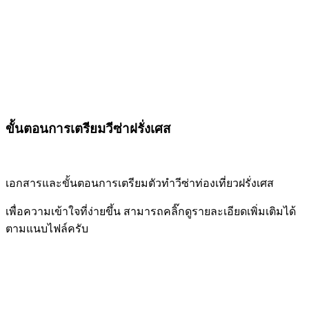
ขั้นตอนการเตรียมวีซ่าฝรั่งเศส
เอกสารและขั้นตอนการเตรียมตัวทำวีซ่าท่องเที่ยวฝรั่งเศส
เพื่อความเข้าใจที่ง่ายขึ้น สามารถคลิ๊กดูรายละเอียดเพิ่มเติมได้
ตามแนบไฟล์ครับ