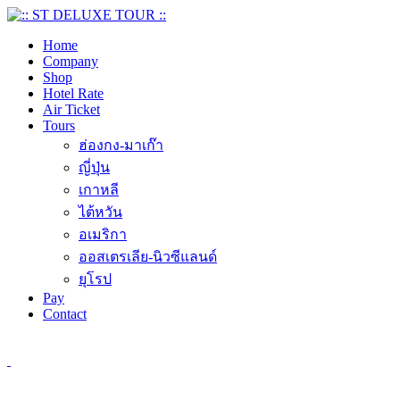
Home
Company
Shop
Hotel Rate
Air Ticket
Tours
ฮ่องกง-มาเก๊า
ญี่ปุ่น
เกาหลี
ไต้หวัน
อเมริกา
ออสเตรเลีย-นิวซีแลนด์
ยุโรป
Pay
Contact