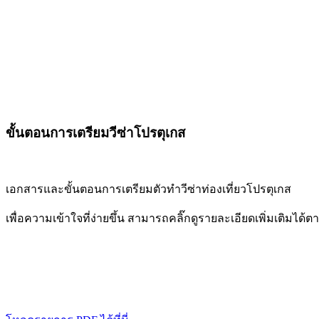
ขั้นตอนการเตรียมวีซ่าโปรตุเกส
เอกสารและขั้นตอนการเตรียมตัวทำวีซ่าท่องเที่ยวโปรตุเกส
เพื่อความเข้าใจที่ง่ายขึ้น สามารถคลิ๊กดูรายละเอียดเพิ่มเติมได