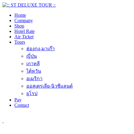
Home
Company
Shop
Hotel Rate
Air Ticket
Tours
ฮ่องกง-มาเก๊า
ญี่ปุ่น
เกาหลี
ไต้หวัน
อเมริกา
ออสเตรเลีย-นิวซีแลนด์
ยุโรป
Pay
Contact