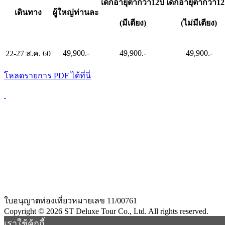
เด็กอายุต่ำกว่า12ปี
เด็กอายุต่ำกว่า12
เดินทาง
ผู้ใหญ่ท่านละ
(มีเตียง)
(ไม่มีเตียง)
49,900.-
49,900.-
49,900.-
22-27 ส.ค. 60
โหลดรายการ PDF ได้ที่นี่
ใบอนุญาตท่องเที่ยวหมายเลข 11/00761
Copyright
©
2026
ST Deluxe Tour Co., Ltd. All rights reserved.
เราใช้คุ้กกี้