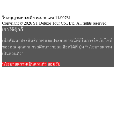
ใบอนุญาตท่องเที่ยวหมายเลข 11/00761
Copyright
©
2026
ST Deluxe Tour Co., Ltd. All rights reserved.
เราใช้คุ้กกี้
เพื่อพัฒนาประสิทธิภาพ และประสบการณ์ที่ดีในการใช้เว็บไซต์
ของคุณ คุณสามารถศึกษารายละเอียดได้ที่ ปุ่ม "นโยบายความ
เป็นส่วนตัว"
นโยบายความเป็นส่วนตัว
ยอมรับ