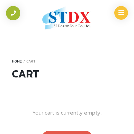
HOME
/
CART
CART
Your cart is currently empty.