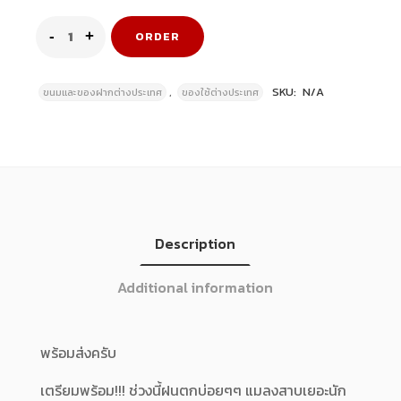
ORDER
,
SKU:
N/A
ขนมและของฝากต่างประเทศ
ของใช้ต่างประเทศ
Description
Additional information
พร้อมส่งครับ
เตรียมพร้อม!!! ช่วงนี้ฝนตกบ่อยๆๆ แมลงสาบเยอะนัก