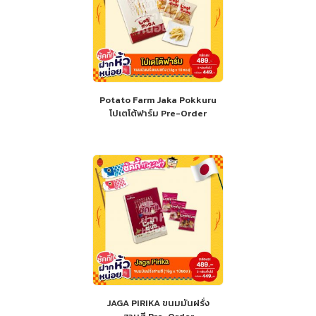
Potato Farm Jaka Pokkuru
โปเตโต้ฟาร์ม Pre-Order
JAGA PIRIKA ขนมมันฝรั่ง