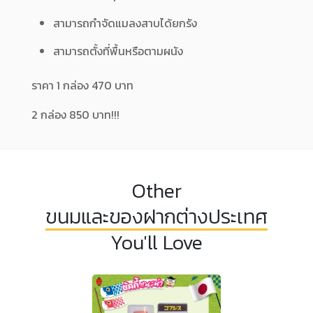
สามารถกำจัดแมลงสาบได้ยกรัง
สามารถตั้งที่พื้นหรือตามผนัง
ราคา 1 กล่อง 470 บาท
2 กล่อง 850 บาท!!!
Other
ขนมและของฝากต่างประเทศ
You'll Love