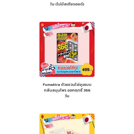
ใน (ไม่มีสเตียรอยด์)
Fumakira ตัวแขวนไล่ยุงแบบ
กลิ่นสมุนไพร ออกฤทธิ์ 366
วัน